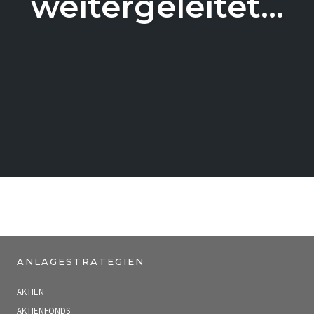
weitergeleitet…
ANLAGESTRATEGIEN
AKTIEN
AKTIENFONDS