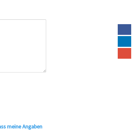
ass meine Angaben