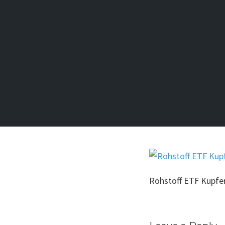
Rohstoff ETF Kupfe