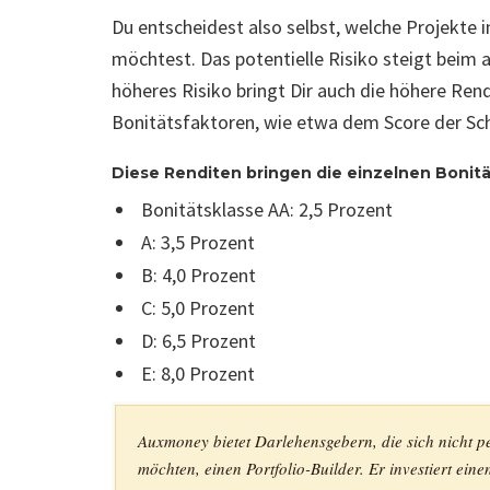
Du entscheidest also selbst, welche Projekte 
möchtest. Das potentielle Risiko steigt beim
höheres Risiko bringt Dir auch die höhere Rend
Bonitätsfaktoren, wie etwa dem Score der Sch
Diese Renditen bringen die einzelnen Bonit
Bonitätsklasse AA: 2,5 Prozent
A: 3,5 Prozent
B: 4,0 Prozent
C: 5,0 Prozent
D: 6,5 Prozent
E: 8,0 Prozent
Auxmoney bietet Darlehensgebern, die sich nicht pe
möchten, einen Portfolio-Builder. Er investiert ein