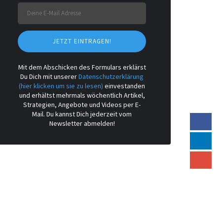
JETZT EINTRAGEN!
Mit dem Abschicken des Formulars erklärst
Du Dich mit unserer
Datenschutzerklärung
(hier klicken um sie zu lesen)
einvestanden
und erhältst mehrmals wöchentlich Artikel,
Strategien, Angebote und Videos per E-
Mail. Du kannst Dich jederzeit vom
Newsletter abmelden!