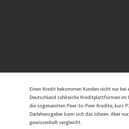
Einen Kredit bekommen Kunden nicht nur bei ei
Deutschland zahlreiche Kreditplattformen im 
die sogenannten Peer-to-Peer Kredite, kurz P2
Darlehensgeber kann sich das lohnen. Aber nur
gewissenhaft vergleicht.