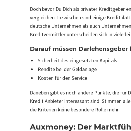
Doch bevor Du Dich als privater Kreditgeber e
vergleichen. Inzwischen sind einige Kreditpla
deutsche Unternehmen als auch Unternehmen 
Kreditvermittler unterscheiden sich in vielerlei
Darauf müssen Darlehensgeber b
Sicherheit des eingesetzten Kapitals
Rendite bei der Geldanlage
Kosten für den Service
Daneben gibt es noch andere Punkte, die für D
Kredit Anbieter interessant sind. Stimmen aller
die Kriterien keine besondere Rolle mehr.
Auxmoney: Der Marktfüh