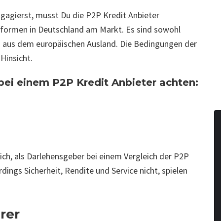
ngagierst, musst Du die P2P Kredit Anbieter
ttformen in Deutschland am Markt. Es sind sowohl
aus dem europäischen Ausland. Die Bedingungen der
 Hinsicht.
ei einem P2P Kredit Anbieter achten:
ich, als Darlehensgeber bei einem Vergleich der P2P
dings Sicherheit, Rendite und Service nicht, spielen
rer