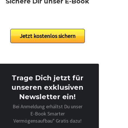
Sichere Dir unser E-Book
Jetzt kostenlos sichern
Trage Dich jetzt für
unseren exklusiven
Newsletter ein!
Bei Anmeldung erhältst Du unser
E-Book Smarter
Vermögensaufbau" Gratis dazu!