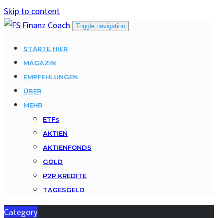
Skip to content
Toggle navigation
STARTE HIER
MAGAZIN
EMPFEHLUNGEN
ÜBER
MEHR
ETFs
AKTIEN
AKTIENFONDS
GOLD
P2P KREDITE
TAGESGELD
Category