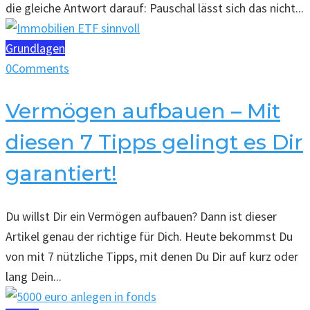
die gleiche Antwort darauf: Pauschal lässt sich das nicht...
Grundlagen
0
Comments
Vermögen aufbauen – Mit
diesen 7 Tipps gelingt es Dir
garantiert!
Du willst Dir ein Vermögen aufbauen? Dann ist dieser
Artikel genau der richtige für Dich. Heute bekommst Du
von mit 7 nützliche Tipps, mit denen Du Dir auf kurz oder
lang Dein...