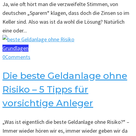
Ja, wie oft hört man die verzweifelte Stimmen, von
deutschen „Sparern“ klagen, dass doch die Zinsen so im
Keller sind. Also was ist da wohl die Lösung? Natürlich
eine oder...
Grundlagen
0
Comments
Die beste Geldanlage ohne
Risiko – 5 Tipps für
vorsichtige Anleger
„Was ist eigentlich die beste Geldanlage ohne Risiko?“ –
Immer wieder hören wir es, immer wieder geben wir da